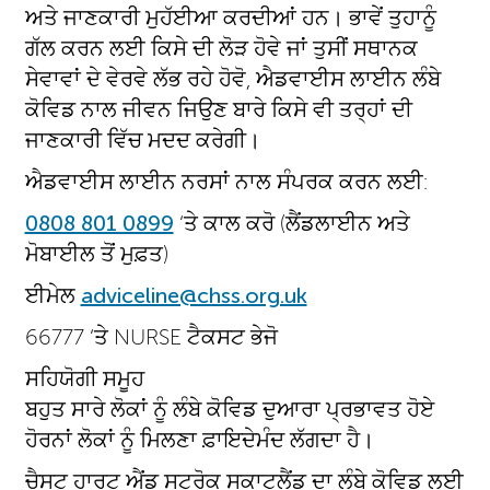
ਅਤੇ ਜਾਣਕਾਰੀ ਮੁਹੱਈਆ ਕਰਦੀਆਂ ਹਨ। ਭਾਵੇਂ ਤੁਹਾਨੂੰ
ਗੱਲ ਕਰਨ ਲਈ ਕਿਸੇ ਦੀ ਲੋੜ ਹੋਵੇ ਜਾਂ ਤੁਸੀਂ ਸਥਾਨਕ
ਸੇਵਾਵਾਂ ਦੇ ਵੇਰਵੇ ਲੱਭ ਰਹੇ ਹੋਵੋ, ਐਡਵਾਈਸ ਲਾਈਨ ਲੰਬੇ
ਕੋਵਿਡ ਨਾਲ ਜੀਵਨ ਜਿਉਣ ਬਾਰੇ ਕਿਸੇ ਵੀ ਤਰ੍ਹਾਂ ਦੀ
ਜਾਣਕਾਰੀ ਵਿੱਚ ਮਦਦ ਕਰੇਗੀ।
ਐਡਵਾਈਸ ਲਾਈਨ ਨਰਸਾਂ ਨਾਲ ਸੰਪਰਕ ਕਰਨ ਲਈ:
0808 801 0899
‘ਤੇ ਕਾਲ ਕਰੋ (ਲੈਂਡਲਾਈਨ ਅਤੇ
ਮੋਬਾਈਲ ਤੋਂ ਮੁਫ਼ਤ)
ਈਮੇਲ
adviceline@chss.org.uk
66777 ‘ਤੇ NURSE ਟੈਕਸਟ ਭੇਜੋ
ਸਹਿਯੋਗੀ ਸਮੂਹ
ਬਹੁਤ ਸਾਰੇ ਲੋਕਾਂ ਨੂੰ ਲੰਬੇ ਕੋਵਿਡ ਦੁਆਰਾ ਪ੍ਰਭਾਵਤ ਹੋਏ
ਹੋਰਨਾਂ ਲੋਕਾਂ ਨੂੰ ਮਿਲਣਾ ਫ਼ਾਇਦੇਮੰਦ ਲੱਗਦਾ ਹੈ।
ਚੈਸਟ ਹਾਰਟ ਐਂਡ ਸਟ੍ਰੋਕ ਸਕਾਟਲੈਂਡ ਦਾ ਲੰਬੇ ਕੋਵਿਡ ਲਈ