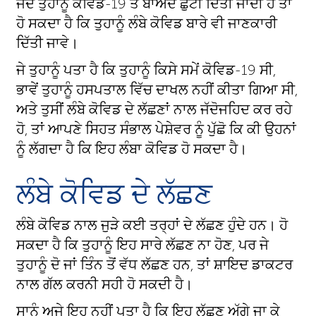
ਜਦੋਂ ਤੁਹਾਨੂੰ ਕੋਵਿਡ-19 ਤੋਂ ਬਾਅਦ ਛੁੱਟੀ ਦਿੱਤੀ ਜਾਂਦੀ ਹੈ ਤਾਂ
ਹੋ ਸਕਦਾ ਹੈ ਕਿ ਤੁਹਾਨੂੰ ਲੰਬੇ ਕੋਵਿਡ ਬਾਰੇ ਵੀ ਜਾਣਕਾਰੀ
ਦਿੱਤੀ ਜਾਵੇ।
ਜੇ ਤੁਹਾਨੂੰ ਪਤਾ ਹੈ ਕਿ ਤੁਹਾਨੂੰ ਕਿਸੇ ਸਮੇਂ ਕੋਵਿਡ-19 ਸੀ,
ਭਾਵੇਂ ਤੁਹਾਨੂੰ ਹਸਪਤਾਲ ਵਿੱਚ ਦਾਖਲ ਨਹੀਂ ਕੀਤਾ ਗਿਆ ਸੀ,
ਅਤੇ ਤੁਸੀਂ ਲੰਬੇ ਕੋਵਿਡ ਦੇ ਲੱਛਣਾਂ ਨਾਲ ਜੱਦੋਜਹਿਦ ਕਰ ਰਹੇ
ਹੋ, ਤਾਂ ਆਪਣੇ ਸਿਹਤ ਸੰਭਾਲ ਪੇਸ਼ੇਵਰ ਨੂੰ ਪੁੱਛੋ ਕਿ ਕੀ ਉਹਨਾਂ
ਨੂੰ ਲੱਗਦਾ ਹੈ ਕਿ ਇਹ ਲੰਬਾ ਕੋਵਿਡ ਹੋ ਸਕਦਾ ਹੈ।
ਲੰਬੇ ਕੋਵਿਡ ਦੇ ਲੱਛਣ
ਲੰਬੇ ਕੋਵਿਡ ਨਾਲ ਜੁੜੇ ਕਈ ਤਰ੍ਹਾਂ ਦੇ ਲੱਛਣ ਹੁੰਦੇ ਹਨ। ਹੋ
ਸਕਦਾ ਹੈ ਕਿ ਤੁਹਾਨੂੰ ਇਹ ਸਾਰੇ ਲੱਛਣ ਨਾ ਹੋਣ, ਪਰ ਜੇ
ਤੁਹਾਨੂੰ ਦੋ ਜਾਂ ਤਿੰਨ ਤੋਂ ਵੱਧ ਲੱਛਣ ਹਨ, ਤਾਂ ਸ਼ਾਇਦ ਡਾਕਟਰ
ਨਾਲ ਗੱਲ ਕਰਨੀ ਸਹੀ ਹੋ ਸਕਦੀ ਹੈ।
ਸਾਨੂੰ ਅਜੇ ਇਹ ਨਹੀਂ ਪਤਾ ਹੈ ਕਿ ਇਹ ਲੱਛਣ ਅੱਗੇ ਜਾ ਕੇ