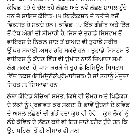
ਕੋਵਿਡ-19 ਦੇ ਚੱਲ ਰਹੇ ਲੱਛਣ ਅਤੇ ਨਵੇਂ ਲੱਛਣ ਸ਼ਾਮਲ ਹੁੰਦੇ
ਹਨ ਜੋ ਸ਼ਾਇਦ ਕੋਵਿਡ-19 ਇਨਫ਼ੈਕਸ਼ਨ ਦੇ ਨਤੀਜੇ ਵਜੋਂ
ਵਿਕਸਤ ਹੋ ਸਕਦੇ ਹਨ। ਕੋਵਿਡ-19 ਇੱਕ ਗੰਭੀਰ ਅਤੇ ਇੱਕ
ਤੋਂ ਵੱਧ ਅੰਗਾਂ ਦੀ ਬੀਮਾਰੀ ਹੈ, ਜਿਸ ਦੇ ਤੁਹਾਡੇ ਸਿਸਟਮ ਤੋਂ
ਵਾਇਰਸ ਦੇ ਨਿਕਲ ਜਾਣ ਤੋਂ ਬਾਅਦ ਵੀ ਤੁਹਾਡੇ ਸਰੀਰ
ਉੱਪਰ ਸਥਾਈ ਅਸਰ ਰਹਿ ਸਕਦੇ ਹਨ। ਤੁਹਾਡੇ ਸਿਸਟਮ ਤੋਂ
ਵਾਇਰਸ ਨੂੰ ਕੱਢਣ ਵਿੱਚ ਵੀ ਉਮੀਦ ਨਾਲੋਂ ਜ਼ਿਆਦਾ ਸਮਾਂ
ਲੱਗ ਸਕਦਾ ਹੈ, ਖਾਸ ਕਰਕੇ ਜੇ ਤੁਹਾਡੇ ਇਮਿਊਨ ਸਿਸਟਮ
ਵਿੱਚ ਨੁਕਸ (ਇਮਿਊਨੋਕੌਂਪ੍ਰੋਮਾਈਜ਼ਡ) ਹੈ ਜਾਂ ਤੁਹਾਨੂੰ ਮੌਜੂਦਾ
ਸਿਹਤ ਸਮੱਸਿਆਵਾਂ ਹਨ।
ਲੰਬਾ ਕੋਵਿਡ ਬੱਚਿਆਂ ਸਮੇਤ, ਕਿਸੇ ਵੀ ਉਮਰ ਅਤੇ ਪਿਛੋਕੜ
ਦੇ ਲੋਕਾਂ ਨੂੰ ਪ੍ਰਭਾਵਤ ਕਰ ਸਕਦਾ ਹੈ, ਭਾਵੇਂ ਉਹਨਾਂ ਦੇ ਕੋਵਿਡ
ਦੇ ਅਸਲ ਲੱਛਣਾਂ ਦੀ ਗੰਭੀਰਤਾ ਕੁਝ ਵੀ ਹੋਵੇ – ਕੁਝ ਲੋਕਾਂ ਨੂੰ
ਲੰਬੇ ਕੋਵਿਡ ਦੇ ਲੱਛਣ ਕਦੇ ਵੀ ਇਹ ਜਾਣੇ ਬਗੈਰ ਹੁੰਦੇ ਹਨ ਕਿ
ਉਹ ਪਹਿਲਾਂ ਤੋਂ ਹੀ ਬੀਮਾਰ ਵੀ ਸਨ!