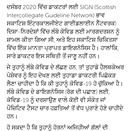
ਦਸੰਬਰ 2020 ਵਿੱਚ ਡਾਕਟਰਾਂ ਲਈ SIGN (Scottish
Intercollegiate Guideline Network) ਭਾਵ
ਸਕਾਟਿਸ਼ ਇੰਟਰਕਾਲਜੀਏਟ ਗਾਈਡਲਾਈਨ ਨੈੱਟਵਰਕ)
ਦਿਸ਼ਾ-ਨਿਰਦੇਸ਼ਾਂ ਵਿੱਚ ਲੰਬੇ ਕੋਵਿਡ ਲਈ ਮਾਰਗਦਰਸ਼ਨ ਨੂੰ
ਸ਼ਾਮਲ ਕੀਤਾ ਗਿਆ ਸੀ, ਅਤੇ ਇਹ ਸਕਾਟਿਸ਼ ਚਿਕਿਤਸਾ
ਵਿੱਚ ਇੱਕ ਮਾਨਤਾ ਪ੍ਰਾਪਤ ਡਾਇਗਨੋਸਿਸ ਹੈ। ਹਾਲਾਂਕਿ,
ਸਾਰੇ ਡਾਕਟਰ ਇਸ ਸਥਿਤੀ ਤੋਂ ਜਾਣੂ ਨਹੀਂ ਹਨ।
ਜੇ ਤੁਹਾਨੂੰ ਲੰਬੇ ਕੋਵਿਡ ਦੇ ਲੱਛਣ ਹਨ, ਤਾਂ ਤੁਹਾਡੇ ਹੈਲਥਕੇਅਰ
ਪੇਸ਼ੇਵਰ ਨੂੰ ਇਹ ਦੇਖਣ ਲਈ ਤੁਹਾਡਾ ਡਾਕਟਰੀ ਪਿਛੋਕੜ
ਲੈਣਾ ਚਾਹੀਦਾ ਹੈ ਕਿ ਕੀ ਤੁਹਾਨੂੰ ਕੋਵਿਡ-19 ਹੋ ਚੁੱਕਿਆ ਹੈ।
ਲੰਬੇ ਕੋਵਿਡ ਦੇ ਡਾਇਗਨੋਸਿਸ (ਰੋਗ ਦੀ ਪਛਾਣ) ਲਈ,
ਕੋਵਿਡ-19 ਨੂੰ ਦਰਸਾਉਣ ਵਾਲੇ ਕੋਈ ਵੀ ਸੰਕੇਤ ਜਾਂ
ਪੌਜ਼ਿਟਿਵ ਟੈਸਟ ਚਾਰ ਹਫ਼ਤਿਆਂ ਤੋਂ ਵੱਧ ਪੁਰਾਣੇ ਹੋਣੇ ਚਾਹੀਦੇ
ਹਨ।
ਹੋ ਸਕਦਾ ਹੈ ਕਿ ਤੁਹਾਨੂੰ ਹੋਰਨਾਂ ਅਜਿਹੀਆਂ ਗੱਲਾਂ ਦੀ