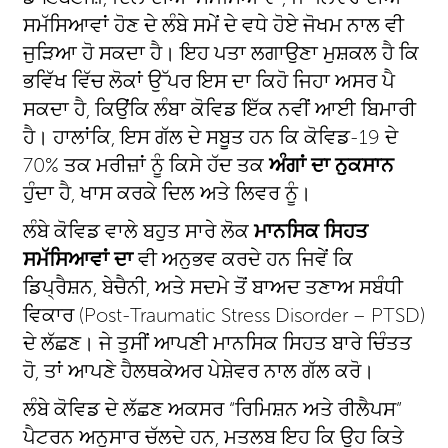
ਸਮੱਸਿਆਵਾਂ ਹੋਣ ਦੇ ਲੰਬੇ ਸਮੇਂ ਦੇ ਵਧੇ ਹੋਏ ਜੋਖਮ ਨਾਲ ਵੀ
ਜੁੜਿਆ ਹੋ ਸਕਦਾ ਹੈ। ਇਹ ਪਤਾ ਲਗਾਉਣਾ ਮੁਸ਼ਕਲ ਹੈ ਕਿ
ਭਵਿੱਖ ਵਿੱਚ ਲੋਕਾਂ ਉੱਪਰ ਇਸ ਦਾ ਕਿਹੋ ਜਿਹਾ ਅਸਰ ਪੈ
ਸਕਦਾ ਹੈ, ਕਿਉਂਕਿ ਲੰਬਾ ਕੋਵਿਡ ਇੱਕ ਨਵੀਂ ਆਈ ਬਿਮਾਰੀ
ਹੈ। ਹਾਲਾਂਕਿ, ਇਸ ਗੱਲ ਦੇ ਸਬੂਤ ਹਨ ਕਿ ਕੋਵਿਡ-19 ਦੇ
70% ਤਕ ਮਰੀਜ਼ਾਂ ਨੂੰ ਕਿਸੇ ਹੱਦ ਤਕ
ਅੰਗਾਂ ਦਾ ਨੁਕਸਾਨ
ਹੁੰਦਾ ਹੈ, ਖਾਸ ਕਰਕੇ ਦਿਲ ਅਤੇ ਲਿਵਰ ਨੂੰ।
ਲੰਬੇ ਕੋਵਿਡ ਵਾਲੇ ਬਹੁਤ ਸਾਰੇ ਲੋਕ
ਮਾਨਸਿਕ ਸਿਹਤ
ਸਮੱਸਿਆਵਾਂ ਦਾ
ਵੀ ਅਨੁਭਵ ਕਰਦੇ ਹਨ ਜਿਵੇਂ ਕਿ
ਡਿਪ੍ਰੈਸ਼ਨ, ਬੇਚੈਨੀ, ਅਤੇ ਸਦਮੇ ਤੋਂ ਬਾਅਦ ਤਣਾਅ ਸਬੰਧੀ
ਵਿਕਾਰ (Post-Traumatic Stress Disorder – PTSD)
ਦੇ ਲੱਛਣ। ਜੇ ਤੁਸੀਂ ਆਪਣੀ ਮਾਨਸਿਕ ਸਿਹਤ ਬਾਰੇ ਚਿੰਤਤ
ਹੋ, ਤਾਂ ਆਪਣੇ ਹੈਲਥਕੇਅਰ ਪੇਸ਼ੇਵਰ ਨਾਲ ਗੱਲ ਕਰੋ।
ਲੰਬੇ ਕੋਵਿਡ ਦੇ ਲੱਛਣ ਅਕਸਰ “ਰਿਮਿਸ਼ਨ ਅਤੇ ਰੀਲੈਪਸ”
ਪੈਟਰਨ ਅਨੁਸਾਰ ਚੱਲਦੇ ਹਨ, ਮਤਲਬ ਇਹ ਕਿ ਉਹ ਕਿਤੇ