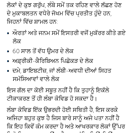
ਲੋਕਾਂ ਦੇ ਕੁਝ ਗਰੁੱਪ, ਲੰਬੇ ਸਮੇਂ ਤਕ ਰਹਿਣ ਵਾਲੇ ਲੱਛਣ ਹੋਣ
ਦੇ ਮੁਕਾਬਲਤਨ ਵਧੇਰੇ ਜੋਖਮ ਵਿੱਚ ਪ੍ਰਤੀਤ ਹੁੰਦੇ ਹਨ,
ਜਿਹਨਾਂ ਵਿੱਚ ਸ਼ਾਮਲ ਹਨ:
ਔਰਤਾਂ ਅਤੇ ਜਨਮ ਸਮੇਂ ਇਸਤਰੀ ਵਜੋਂ ਮੁਕੱਰਰ ਕੀਤੇ ਗਏ
ਲੋਕ
60 ਸਾਲ ਤੋਂ ਵੱਧ ਉਮਰ ਦੇ ਲੋਕ
ਅਫ਼੍ਰੀਕੀ-ਕੈਰਿਬਿਅਨ ਪਿਛੋਕੜ ਦੇ ਲੋਕ
ਦਮੇ, ਡਾਇਬਟੀਜ਼, ਜਾਂ ਲੰਬੀ-ਅਵਧੀ ਦੀਆਂ ਸਿਹਤ
ਸਮੱਸਿਆਵਾਂ ਵਾਲੇ ਲੋਕ
ਇਸ ਗੱਲ ਦਾ ਕੋਈ ਸਬੂਤ ਨਹੀਂ ਹੈ ਕਿ ਤੁਹਾਨੂੰ ਇਕੱਲੇ
ਟੀਕਾਕਰਣ ਤੋਂ ਹੀ ਲੰਬਾ ਕੋਵਿਡ ਹੋ ਸਕਦਾ ਹੈ।
ਲੰਬਾ ਕੋਵਿਡ ਇੱਕ ਉਭਰਦੀ ਹੋਈ ਸਥਿਤੀ ਹੈ, ਇਸ ਕਰਕੇ
ਅਜਿਹਾ ਬਹੁਤ ਕੁਝ ਹੈ ਜਿਸ ਬਾਰੇ ਸਾਨੂੰ ਅਜੇ ਪਤਾ ਨਹੀਂ ਹੈ
ਕਿ ਇਹ ਕਿਵੇਂ ਕੰਮ ਕਰਦਾ ਹੈ ਅਤੇ ਆਖਰਕਾਰ ਲੋਕਾਂ ਉੱਪਰ