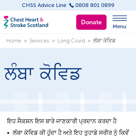
CHSS Advice Line
0808 801 0899
Donate
Menu
Home
>
Services
>
Long Covid
>
ਲੰਬਾ ਕੋਵਿਡ
ਲੰਬਾ ਕੋਵਿਡ
ਇਹ ਸੈਕਸ਼ਨ ਇਸ ਬਾਰੇ ਜਾਣਕਾਰੀ ਪ੍ਰਦਾਨ ਕਰਦਾ ਹੈ:
ਲੰਬਾ ਕੋਵਿਡ ਕੀ ਹੁੰਦਾ ਹੈ ਅਤੇ ਇਹ ਤੁਹਾਡੇ ਸਰੀਰ ਨੂੰ ਕਿਵੇਂ