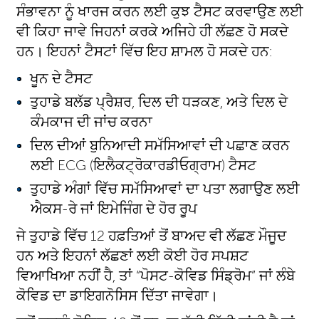
ਸੰਭਾਵਨਾ ਨੂੰ ਖਾਰਜ ਕਰਨ ਲਈ ਕੁਝ ਟੈਸਟ ਕਰਵਾਉਣ ਲਈ
ਵੀ ਕਿਹਾ ਜਾਵੇ ਜਿਹਨਾਂ ਕਰਕੇ ਅਜਿਹੇ ਹੀ ਲੱਛਣ ਹੋ ਸਕਦੇ
ਹਨ। ਇਹਨਾਂ ਟੈਸਟਾਂ ਵਿੱਚ ਇਹ ਸ਼ਾਮਲ ਹੋ ਸਕਦੇ ਹਨ:
ਖੂਨ ਦੇ ਟੈਸਟ
ਤੁਹਾਡੇ ਬਲੱਡ ਪ੍ਰੈਸ਼ਰ, ਦਿਲ ਦੀ ਧੜਕਣ, ਅਤੇ ਦਿਲ ਦੇ
ਕੰਮਕਾਜ ਦੀ ਜਾਂਚ ਕਰਨਾ
ਦਿਲ ਦੀਆਂ ਬੁਨਿਆਦੀ ਸਮੱਸਿਆਵਾਂ ਦੀ ਪਛਾਣ ਕਰਨ
ਲਈ ECG (ਇਲੈਕਟ੍ਰੋਕਾਰਡੀਓਗ੍ਰਾਮ) ਟੈਸਟ
ਤੁਹਾਡੇ ਅੰਗਾਂ ਵਿੱਚ ਸਮੱਸਿਆਵਾਂ ਦਾ ਪਤਾ ਲਗਾਉਣ ਲਈ
ਐਕਸ-ਰੇ ਜਾਂ ਇਮੇਜਿੰਗ ਦੇ ਹੋਰ ਰੂਪ
ਜੇ ਤੁਹਾਡੇ ਵਿੱਚ 12 ਹਫ਼ਤਿਆਂ ਤੋਂ ਬਾਅਦ ਵੀ ਲੱਛਣ ਮੌਜੂਦ
ਹਨ ਅਤੇ ਇਹਨਾਂ ਲੱਛਣਾਂ ਲਈ ਕੋਈ ਹੋਰ ਸਪਸ਼ਟ
ਵਿਆਖਿਆ ਨਹੀਂ ਹੈ, ਤਾਂ “ਪੋਸਟ-ਕੋਵਿਡ ਸਿੰਡ੍ਰੋਮ” ਜਾਂ ਲੰਬੇ
ਕੋਵਿਡ ਦਾ ਡਾਇਗਨੋਸਿਸ ਦਿੱਤਾ ਜਾਵੇਗਾ।