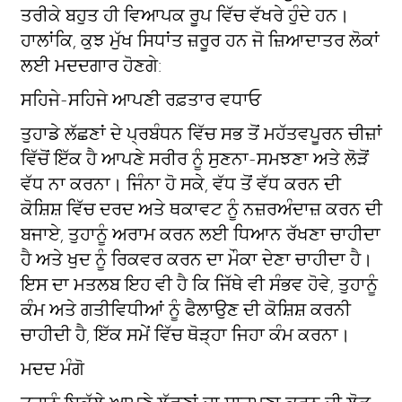
ਤਰੀਕੇ ਬਹੁਤ ਹੀ ਵਿਆਪਕ ਰੂਪ ਵਿੱਚ ਵੱਖਰੇ ਹੁੰਦੇ ਹਨ।
ਹਾਲਾਂਕਿ, ਕੁਝ ਮੁੱਖ ਸਿਧਾਂਤ ਜ਼ਰੂਰ ਹਨ ਜੋ ਜ਼ਿਆਦਾਤਰ ਲੋਕਾਂ
ਲਈ ਮਦਦਗਾਰ ਹੋਣਗੇ:
ਸਹਿਜੇ-ਸਹਿਜੇ ਆਪਣੀ ਰਫ਼ਤਾਰ ਵਧਾਓ
ਤੁਹਾਡੇ ਲੱਛਣਾਂ ਦੇ ਪ੍ਰਬੰਧਨ ਵਿੱਚ ਸਭ ਤੋਂ ਮਹੱਤਵਪੂਰਨ ਚੀਜ਼ਾਂ
ਵਿੱਚੋਂ ਇੱਕ ਹੈ ਆਪਣੇ ਸਰੀਰ ਨੂੰ ਸੁਣਨਾ-ਸਮਝਣਾ ਅਤੇ ਲੋੜੋਂ
ਵੱਧ ਨਾ ਕਰਨਾ। ਜਿੰਨਾ ਹੋ ਸਕੇ, ਵੱਧ ਤੋਂ ਵੱਧ ਕਰਨ ਦੀ
ਕੋਸ਼ਿਸ਼ ਵਿੱਚ ਦਰਦ ਅਤੇ ਥਕਾਵਟ ਨੂੰ ਨਜ਼ਰਅੰਦਾਜ਼ ਕਰਨ ਦੀ
ਬਜਾਏ, ਤੁਹਾਨੂੰ ਅਰਾਮ ਕਰਨ ਲਈ ਧਿਆਨ ਰੱਖਣਾ ਚਾਹੀਦਾ
ਹੈ ਅਤੇ ਖੁਦ ਨੂੰ ਰਿਕਵਰ ਕਰਨ ਦਾ ਮੌਕਾ ਦੇਣਾ ਚਾਹੀਦਾ ਹੈ।
ਇਸ ਦਾ ਮਤਲਬ ਇਹ ਵੀ ਹੈ ਕਿ ਜਿੱਥੇ ਵੀ ਸੰਭਵ ਹੋਵੇ, ਤੁਹਾਨੂੰ
ਕੰਮ ਅਤੇ ਗਤੀਵਿਧੀਆਂ ਨੂੰ ਫੈਲਾਉਣ ਦੀ ਕੋਸ਼ਿਸ਼ ਕਰਨੀ
ਚਾਹੀਦੀ ਹੈ, ਇੱਕ ਸਮੇਂ ਵਿੱਚ ਥੋੜ੍ਹਾ ਜਿਹਾ ਕੰਮ ਕਰਨਾ।
ਮਦਦ ਮੰਗੋ