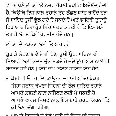
ਵੀ ਆਪਣੇ ਲੱਛਣਾਂ ‘ਤੇ ਨਜ਼ਰ ਰੱਖਣੀ ਬੜੀ ਫ਼ਾਇਦੇਮੰਦ ਹੁੰਦੀ
ਹੈ, ਕਿਉਂਕਿ ਇਸ ਨਾਲ ਤੁਹਾਨੂੰ ਉਹ ਲੱਛਣ ਯਾਦ ਰਹਿੰਦੇ ਹਨ
ਜੋ ਸ਼ਾਇਦ ਤੁਸੀਂ ਭੁੱਲ ਗਏ ਹੋ ਸਕਦੇ ਹੋ ਅਤੇ ਡਾਇਰੀ ਤੁਹਾਨੂੰ
ਇਹ ਯਾਦ ਦਿਵਾਉਣ ਵਿੱਚ ਮਦਦ ਕਰਦੀ ਹੈ ਕਿ ਇਸ ਸਮੇਂ
ਤੁਹਾਡੇ ਲੱਛਣ ਕਿਵੇਂ ਪ੍ਰਤੀਤ ਹੁੰਦੇ ਹਨ।
ਲੱਛਣਾਂ ਦੇ ਭੜਕਣ ਲਈ ਤਿਆਰ ਰਹੋ
ਤੁਹਾਡੇ ਲੱਛਣ ਭਾਵੇਂ ਜੋ ਵੀ ਹੋਣ, ਤੁਸੀਂ ਉਹਨਾਂ ਦਿਨਾਂ ਦੀ
ਤਿਆਰੀ ਲਈ ਕਦਮ ਚੁੱਕ ਸਕਦੇ ਹੋ ਜਦੋਂ ਉਹ ਆਮ ਨਾਲੋਂ ਵੀ
ਬਦਤਰ ਹੁੰਦੇ ਹਨ। ਇਸ ਦਾ ਮਤਲਬ ਸ਼ਾਇਦ ਇਹ ਹੋਵੇ:
ਕੋਈ ਵੀ ਓਵਰ-ਦਿ-ਕਾਊਂਟਰ ਦਵਾਈਆਂ ਦਾ ਥੋੜ੍ਹਾ
ਜਿਹਾ ਸਟਾਕ ਰੱਖਣਾ ਜਿਹਨਾਂ ਦੀ ਲੋੜ ਸ਼ਾਇਦ ਤੁਹਾਨੂੰ
ਆਪਣੇ ਲੱਛਣਾਂ ਨਾਲ ਨਜਿੱਠਣ ਲਈ ਪੈ ਸਕਦੀ ਹੈ।
ਆਪਣੇ ਫ਼ਾਰਮਾਸਿਸਟ ਨਾਲ ਇਸ ਬਾਰੇ ਚਰਚਾ ਕਰਨਾ ਕਿ
ਕੀ ਲੈਣਾ ਚੰਗਾ ਰਹੇਗਾ