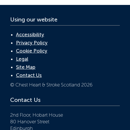
Using our website
Accessibility
Privacy Policy
Cookie Policy
Legal
Site Map
Contact Us
© Chest Heart & Stroke Scotland 2026
Contact Us
2nd Floor, Hobart House
80 Hanover Street
Edinburgh