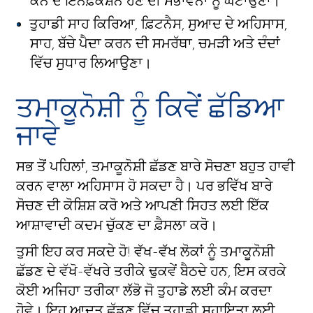
ਕੰਨ ਦੇ ਇਨਫ਼ੈਕਸ਼ਨ ਹੋਣ ਦੀ ਸੰਭਾਵਨਾ ਨੂੰ ਘਟਾਉਣਾ।
ਤੁਹਾਡੀ ਸਾਹ ਕਿਰਿਆ, ਫ਼ਿਟਨੈਸ, ਸੁਆਦ ਦੇ ਅਹਿਸਾਸ,
ਸਾਹ, ਬੱਚੇ ਪੈਦਾ ਕਰਨ ਦੀ ਸਮਰੱਥਾ, ਚਮੜੀ ਅਤੇ ਦੰਦਾਂ
ਵਿੱਚ ਸੁਧਾਰ ਲਿਆਉਣਾ।
ਤਮਾਕੂਨੋਸ਼ੀ ਨੂੰ ਕਿਵੇਂ ਛੱਡਿਆ
ਜਾਵੇ
ਸਭ ਤੋਂ ਪਹਿਲਾਂ, ਤਮਾਕੂਨੋਸ਼ੀ ਛੱਡਣ ਬਾਰੇ ਸੋਚਣਾ ਬਹੁਤ ਹਾਵੀ
ਕਰਨ ਵਾਲਾ ਅਹਿਸਾਸ ਹੋ ਸਕਦਾ ਹੈ। ਪਰ ਭਵਿੱਖ ਬਾਰੇ
ਸੋਚਣ ਦੀ ਕੋਸ਼ਿਸ਼ ਕਰੋ ਅਤੇ ਆਪਣੀ ਸਿਹਤ ਲਈ ਇੱਕ
ਆਸ਼ਾਵਾਦੀ ਕਦਮ ਚੁੱਕਣ ਦਾ ਫ਼ੈਸਲਾ ਕਰੋ।
ਤੁਸੀ ਇਹ ਕਰ ਸਕਦੇ ਹੋ! ਵੱਖ-ਵੱਖ ਲੋਕਾਂ ਨੂੰ ਤਮਾਕੂਨੋਸ਼ੀ
ਛੱਡਣ ਦੇ ਵੱਖੋ-ਵੱਖਰੇ ਤਰੀਕੇ ਢੁਕਵੇਂ ਬੈਠਦੇ ਹਨ, ਇਸ ਕਰਕੇ
ਕੋਈ ਅਜਿਹਾ ਤਰੀਕਾ ਲੱਭੋ ਜੋ ਤੁਹਾਡੇ ਲਈ ਕੰਮ ਕਰਦਾ
ਹੋਵੇ। ਇਹ ਆਦਤ ਛੱਡਣ ਵਿੱਚ ਤੁਹਾਡੀ ਸਹਾਇਤਾ ਲਈ