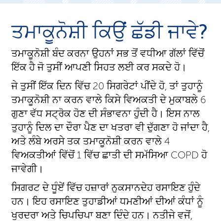
ਤਮਾਕੂਨੋਸ਼ੀ ਕਿਉਂ ਛੱਡੀ ਜਾਵੇ?
ਤਮਾਕੂਨੋਸ਼ੀ ਬੰਦ ਕਰਨਾ ਉਹਨਾਂ ਸਭ ਤੋਂ ਵਧੀਆ ਗੱਲਾਂ ਵਿੱਚੋਂ
ਇੱਕ ਹੈ ਜੋ ਤੁਸੀਂ ਆਪਣੀ ਸਿਹਤ ਲਈ ਕਰ ਸਕਦੇ ਹੋ।
ਜੇ ਤੁਸੀਂ ਇੱਕ ਦਿਨ ਵਿੱਚ 20 ਸਿਗਰੇਟਾਂ ਪੀਂਦੇ ਹੋ, ਤਾਂ ਤੁਹਾਨੂੰ
ਤਮਾਕੂਨੋਸ਼ੀ ਨਾ ਕਰਨ ਵਾਲੇ ਕਿਸੇ ਵਿਅਕਤੀ ਦੇ ਮੁਕਾਬਲੇ 6
ਗੁਣਾ ਵੱਧ ਸਟ੍ਰੋਕ ਹੋਣ ਦੀ ਸੰਭਾਵਨਾ ਹੁੰਦੀ ਹੈ। ਇਸ ਨਾਲ
ਤੁਹਾਨੂੰ ਦਿਲ ਦਾ ਦੌਰਾ ਪੈਣ ਦਾ ਖਤਰਾ ਵੀ ਦੁੱਗਣਾ ਹੋ ਜਾਂਦਾ ਹੈ,
ਅਤੇ ਲੰਬੇ ਅਰਸੇ ਤਕ ਤਮਾਕੂਨੋਸ਼ੀ ਕਰਨ ਵਾਲੇ 4
ਵਿਅਕਤੀਆਂ ਵਿੱਚੋਂ 1 ਵਿੱਚ ਛਾਤੀ ਦੀ ਸਮੱਸਿਆ COPD ਹੋ
ਜਾਵੇਗੀ।
ਸਿਗਰਟ ਦੇ ਧੂੰਏਂ ਵਿੱਚ ਹਜ਼ਾਰਾਂ ਨੁਕਸਾਨਦੇਹ ਰਸਾਇਣ ਹੁੰਦੇ
ਹਨ। ਇਹ ਰਸਾਇਣ ਤੁਹਾਡੀਆਂ ਧਮਣੀਆਂ ਦੀਆਂ ਕੰਧਾਂ ਨੂੰ
ਖੁਰਦਰਾ ਅਤੇ ਚਿਪਚਿਪਾ ਬਣਾ ਦਿੰਦੇ ਹਨ। ਨਤੀਜੇ ਵਜੋਂ,