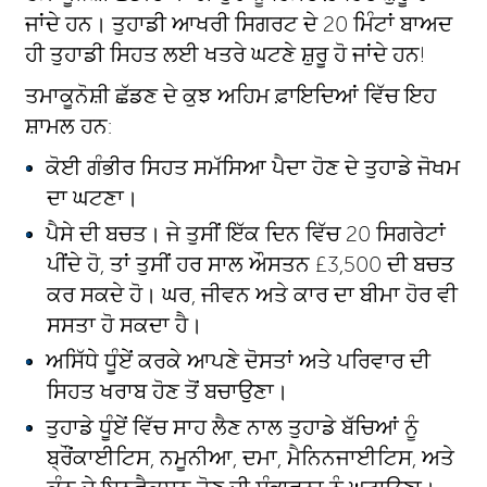
ਜਾਂਦੇ ਹਨ। ਤੁਹਾਡੀ ਆਖਰੀ ਸਿਗਰਟ ਦੇ 20 ਮਿੰਟਾਂ ਬਾਅਦ
ਹੀ ਤੁਹਾਡੀ ਸਿਹਤ ਲਈ ਖਤਰੇ ਘਟਣੇ ਸ਼ੁਰੂ ਹੋ ਜਾਂਦੇ ਹਨ!
ਤਮਾਕੂਨੋਸ਼ੀ ਛੱਡਣ ਦੇ ਕੁਝ ਅਹਿਮ ਫ਼ਾਇਦਿਆਂ ਵਿੱਚ ਇਹ
ਸ਼ਾਮਲ ਹਨ:
ਕੋਈ ਗੰਭੀਰ ਸਿਹਤ ਸਮੱਸਿਆ ਪੈਦਾ ਹੋਣ ਦੇ ਤੁਹਾਡੇ ਜੋਖਮ
ਦਾ ਘਟਣਾ।
ਪੈਸੇ ਦੀ ਬਚਤ। ਜੇ ਤੁਸੀਂ ਇੱਕ ਦਿਨ ਵਿੱਚ 20 ਸਿਗਰੇਟਾਂ
ਪੀਂਦੇ ਹੋ, ਤਾਂ ਤੁਸੀਂ ਹਰ ਸਾਲ ਔਸਤਨ £3,500 ਦੀ ਬਚਤ
ਕਰ ਸਕਦੇ ਹੋ। ਘਰ, ਜੀਵਨ ਅਤੇ ਕਾਰ ਦਾ ਬੀਮਾ ਹੋਰ ਵੀ
ਸਸਤਾ ਹੋ ਸਕਦਾ ਹੈ।
ਅਸਿੱਧੇ ਧੂੰਏਂ ਕਰਕੇ ਆਪਣੇ ਦੋਸਤਾਂ ਅਤੇ ਪਰਿਵਾਰ ਦੀ
ਸਿਹਤ ਖਰਾਬ ਹੋਣ ਤੋਂ ਬਚਾਉਣਾ।
ਤੁਹਾਡੇ ਧੂੰਏਂ ਵਿੱਚ ਸਾਹ ਲੈਣ ਨਾਲ ਤੁਹਾਡੇ ਬੱਚਿਆਂ ਨੂੰ
ਬ੍ਰੌਂਕਾਈਟਿਸ, ਨਮੂਨੀਆ, ਦਮਾ, ਮੈਨਿਨਜਾਈਟਿਸ, ਅਤੇ