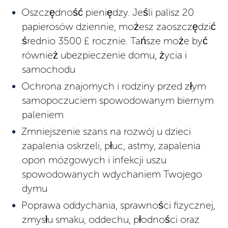
Oszczędność pieniędzy. Jeśli palisz 20
papierosów dziennie, możesz zaoszczędzić
średnio 3500 £ rocznie. Tańsze może być
również ubezpieczenie domu, życia i
samochodu
Ochrona znajomych i rodziny przed złym
samopoczuciem spowodowanym biernym
paleniem
Zmniejszenie szans na rozwój u dzieci
zapalenia oskrzeli, płuc, astmy, zapalenia
opon mózgowych i infekcji uszu
spowodowanych wdychaniem Twojego
dymu
Poprawa oddychania, sprawności fizycznej,
zmysłu smaku, oddechu, płodności oraz