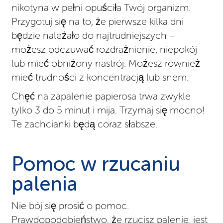
nikotyna w pełni opuściła Twój organizm.
Przygotuj się na to, że pierwsze kilka dni
będzie należało do najtrudniejszych –
możesz odczuwać rozdrażnienie, niepokój
lub mieć obniżony nastrój. Możesz również
mieć trudności z koncentracją lub snem.
Chęć na zapalenie papierosa trwa zwykle
tylko 3 do 5 minut i mija. Trzymaj się mocno!
Te zachcianki będą coraz słabsze.
Pomoc w rzucaniu
palenia
Nie bój się prosić o pomoc.
Prawdopodobieństwo, że rzucisz palenie, jest