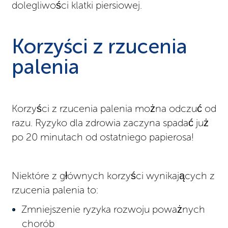
dolegliwości klatki piersiowej.
Korzyści z rzucenia
palenia
Korzyści z rzucenia palenia można odczuć od
razu. Ryzyko dla zdrowia zaczyna spadać już
po 20 minutach od ostatniego papierosa!
Niektóre z głównych korzyści wynikających z
rzucenia palenia to:
Zmniejszenie ryzyka rozwoju poważnych
chorób