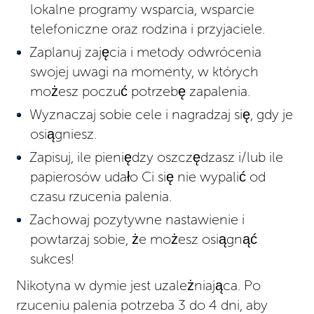
lokalne programy wsparcia, wsparcie
telefoniczne oraz rodzina i przyjaciele.
Zaplanuj zajęcia i metody odwrócenia
swojej uwagi na momenty, w których
możesz poczuć potrzebę zapalenia.
Wyznaczaj sobie cele i nagradzaj się, gdy je
osiągniesz.
Zapisuj, ile pieniędzy oszczędzasz i/lub ile
papierosów udało Ci się nie wypalić od
czasu rzucenia palenia.
Zachowaj pozytywne nastawienie i
powtarzaj sobie, że możesz osiągnąć
sukces!
Nikotyna w dymie jest uzależniająca. Po
rzuceniu palenia potrzeba 3 do 4 dni, aby