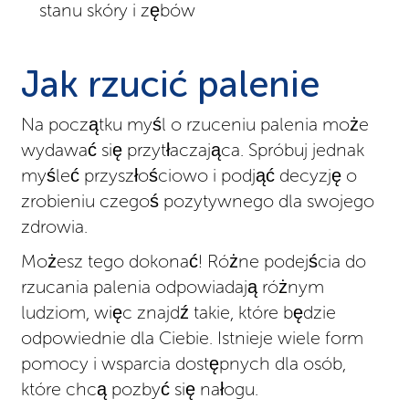
stanu skóry i zębów
Jak rzucić palenie
Na początku myśl o rzuceniu palenia może
wydawać się przytłaczająca. Spróbuj jednak
myśleć przyszłościowo i podjąć decyzję o
zrobieniu czegoś pozytywnego dla swojego
zdrowia.
Możesz tego dokonać! Różne podejścia do
rzucania palenia odpowiadają różnym
ludziom, więc znajdź takie, które będzie
odpowiednie dla Ciebie. Istnieje wiele form
pomocy i wsparcia dostępnych dla osób,
które chcą pozbyć się nałogu.