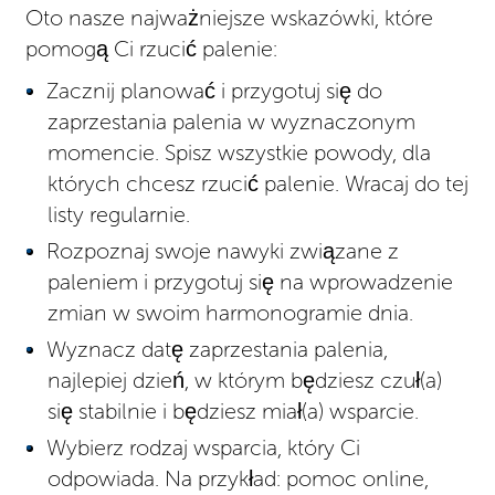
Oto nasze najważniejsze wskazówki, które
pomogą Ci rzucić palenie:
Zacznij planować i przygotuj się do
zaprzestania palenia w wyznaczonym
momencie. Spisz wszystkie powody, dla
których chcesz rzucić palenie. Wracaj do tej
listy regularnie.
Rozpoznaj swoje nawyki związane z
paleniem i przygotuj się na wprowadzenie
zmian w swoim harmonogramie dnia.
Wyznacz datę zaprzestania palenia,
najlepiej dzień, w którym będziesz czuł(a)
się stabilnie i będziesz miał(a) wsparcie.
Wybierz rodzaj wsparcia, który Ci
odpowiada. Na przykład: pomoc online,